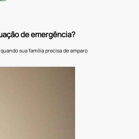
tuação de emergência?
quando sua família precisa de amparo