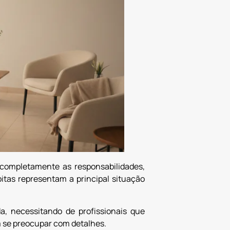
completamente as responsabilidades,
tas representam a principal situação
a, necessitando de profissionais que
 se preocupar com detalhes.